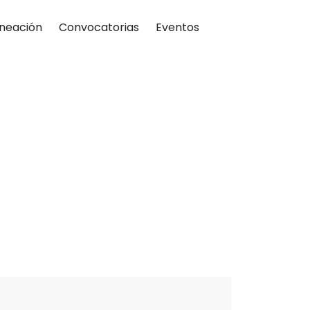
neación
Convocatorias
Eventos