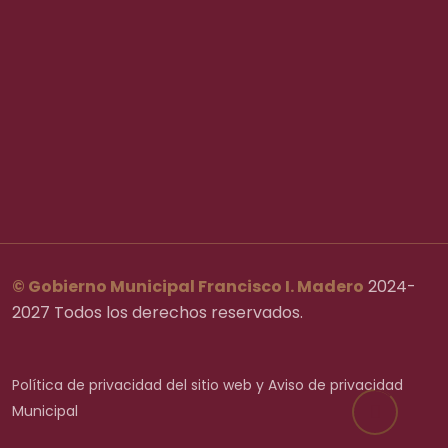
Convocatorias
Asamblea Municipal
Administración Pública
Eventos
© Gobierno Municipal Francisco I. Madero
2024-
2027 Todos los derechos reservados.
Política de privacidad del sitio web y Aviso de privacidad
Municipal