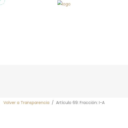
Transparencia
Volver a Transparencia
Artículo 69: Fracción: I-A